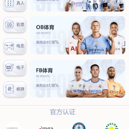
联系我们
联系方式
客户留言
扫码咨询