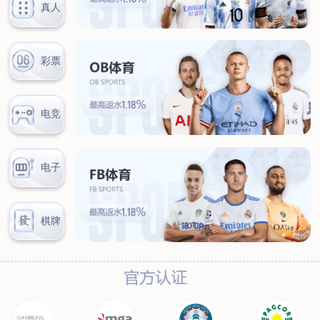
联系我们
联系方式
客户留言
扫码咨询