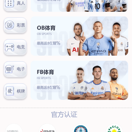
联系我们
联系方式
客户留言
扫码咨询