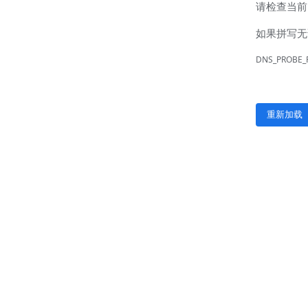
联系我们
联系方式
客户留言
扫码咨询