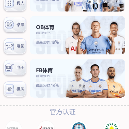
联系我们
联系方式
客户留言
扫码咨询