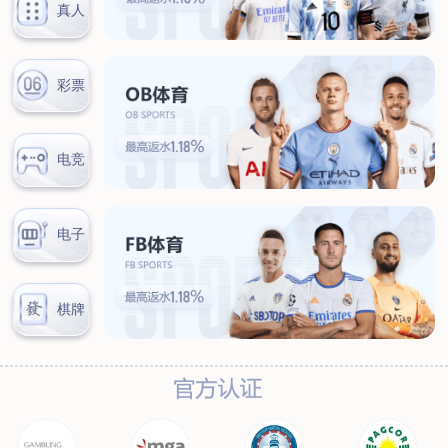
联系我们
联系方式
客户留言
扫码咨询