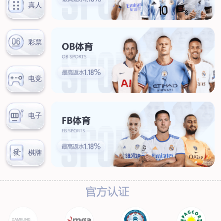
联系我们
联系方式
客户留言
扫码咨询